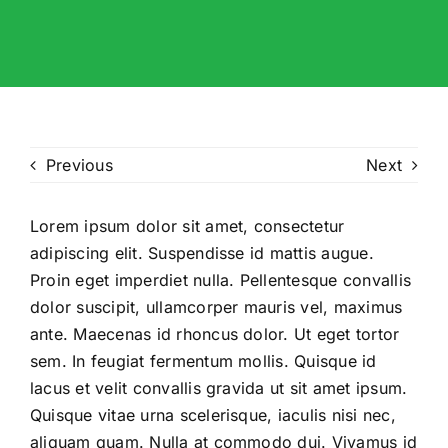
Previous
Next
Lorem ipsum dolor sit amet, consectetur
adipiscing elit. Suspendisse id mattis augue.
Proin eget imperdiet nulla. Pellentesque convallis
dolor suscipit, ullamcorper mauris vel, maximus
ante. Maecenas id rhoncus dolor. Ut eget tortor
sem. In feugiat fermentum mollis. Quisque id
lacus et velit convallis gravida ut sit amet ipsum.
Quisque vitae urna scelerisque, iaculis nisi nec,
aliquam quam. Nulla at commodo dui. Vivamus id