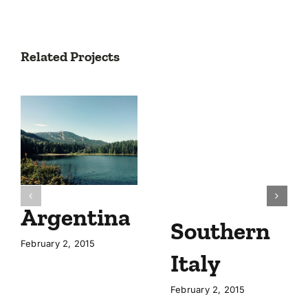
Related Projects
Argentina
Southern
February 2, 2015
Italy
February 2, 2015