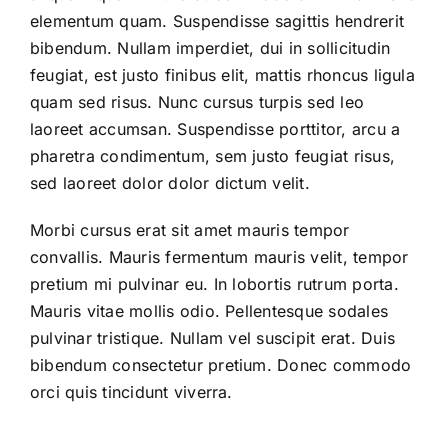
elementum quam. Suspendisse sagittis hendrerit
bibendum. Nullam imperdiet, dui in sollicitudin
feugiat, est justo finibus elit, mattis rhoncus ligula
quam sed risus. Nunc cursus turpis sed leo
laoreet accumsan. Suspendisse porttitor, arcu a
pharetra condimentum, sem justo feugiat risus,
sed laoreet dolor dolor dictum velit.
Morbi cursus erat sit amet mauris tempor
convallis. Mauris fermentum mauris velit, tempor
pretium mi pulvinar eu. In lobortis rutrum porta.
Mauris vitae mollis odio. Pellentesque sodales
pulvinar tristique. Nullam vel suscipit erat. Duis
bibendum consectetur pretium. Donec commodo
orci quis tincidunt viverra.